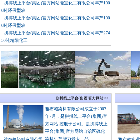
·
拼搏线上平台(集团)官方网站隆宝化工有限公司年产100
0吨环保型农
·
拼搏线上平台(集团)官方网站隆宝化工有限公司年产100
0吨环保型农
·
拼搏线上平台(集团)官方网站隆宝化工有限公司年产274
50吨精细化工
拼搏线上平台(集团)官方网站 >>
雅布赖染料有限公司
雅布赖实
雅布赖染料有限公司成立于2003
年7月，是拼搏线上平台(集团)官
方网站 控股子公司。是拼搏线上
平台(集团)官方网站自治区硫化
染料生产能力最大，品
雅布赖染料有限公司
雅布赖实业