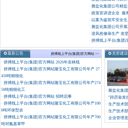
·
雅盐化集团公司精盐
·
政策宣讲进企业 服
·
以案为鉴筑牢安全生
·
雅盐化集团公司开展2
·
逆风抢修保生产 攻
·
拼搏线上平台(集团)官
最新公告
党群建设
拼搏线上平台(集团)官方网站 >>
·
拼搏线上平台(集团)官方网站 2026年农林线
·
拼搏线上平台(集团)官方网站隆宝化工有限公司年产 27
450吨精细化
·
拼搏线上平台(集团)官方网站隆宝化工有限公司年产274
50吨精细化工
·
雅盐化集团
·
拼搏线上平台(集团)官方网站 招聘启事
·
“踔厉奋发
·
拼搏线上平台(集团)官方网站隆宝化工有限公司年产100
·
生产技术部
0吨环保型农
·
生产技术部
·
拼搏线上平台(集团)官方网站隆宝化工有限公司年产700
·
企业管理党
吨对氨基苯甲